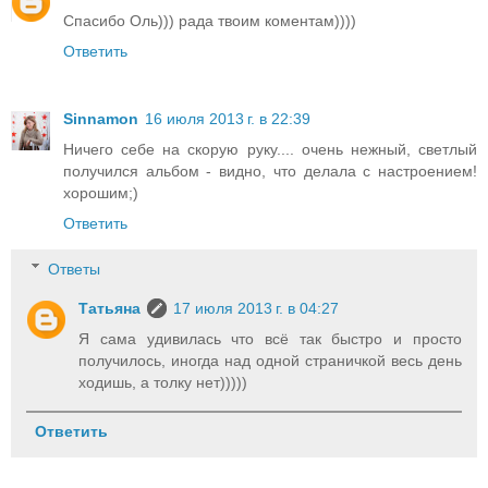
Спасибо Оль))) рада твоим коментам))))
Ответить
Sinnamon
16 июля 2013 г. в 22:39
Ничего себе на скорую руку.... очень нежный, светлый
получился альбом - видно, что делала с настроением!
хорошим;)
Ответить
Ответы
Татьяна
17 июля 2013 г. в 04:27
Я сама удивилась что всё так быстро и просто
получилось, иногда над одной страничкой весь день
ходишь, а толку нет)))))
Ответить